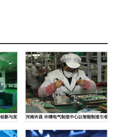
创新与发展
河南许昌 许继电气制造中心以智能制造引领电力装备制造