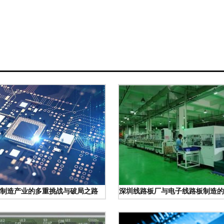
制造的崛起
制造产业的多重挑战与破局之路
深圳线路板厂与电子线路板制造的