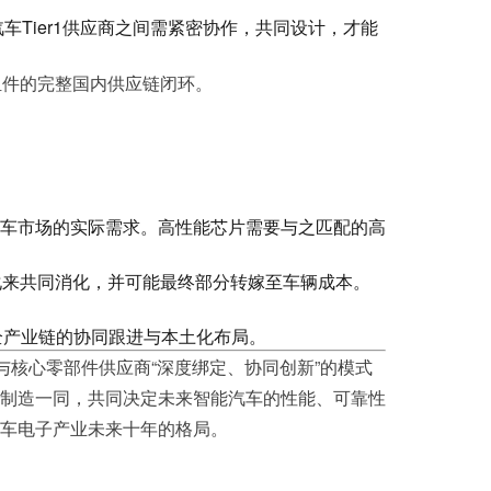
Tier1供应商之间需紧密协作，共同设计，才能
组件的完整国内供应链闭环。
车市场的实际需求。高性能芯片需要与之匹配的高
化来共同消化，并可能最终部分转嫁至车辆成本。
全产业链的协同跟进与本土化布局。
与核心零部件供应商“深度绑定、协同创新”的模式
制造一同，共同决定未来智能汽车的性能、可靠性
车电子产业未来十年的格局。