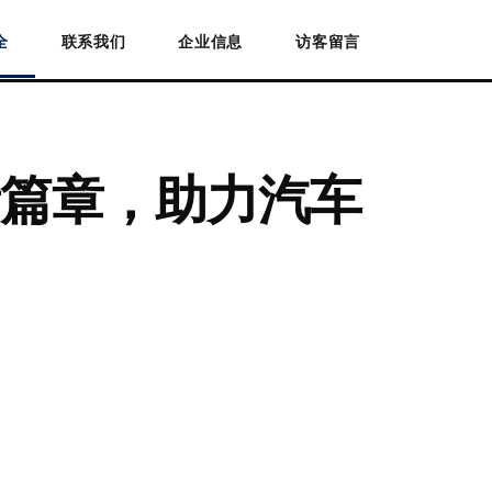
全
联系我们
企业信息
访客留言
篇章，助力汽车