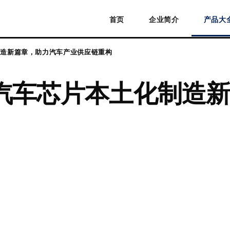
首页
企业简介
产品大
制造新篇章，助力汽车产业供应链重构
汽车芯片本土化制造新