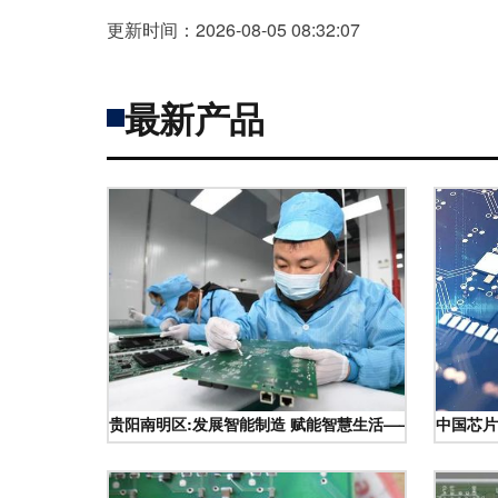
更新时间：2026-08-05 08:32:07
最新产品
贵阳南明区:发展智能制造 赋能智慧生活——电子线路板
中国芯片