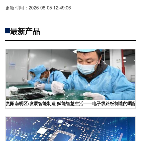
更新时间：2026-08-05 12:49:06
最新产品
贵阳南明区:发展智能制造 赋能智慧生活——电子线路板制造的崛起