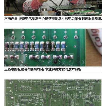
河南许昌 许继电气制造中心以智能制造引领电力装备制造业高质量发
三菱电路板维修与价格指南 专业解决方案与成本解析