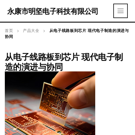
永康市明坚电子科技有限公司
首页
>
产品大全
>
从电子线路板到芯片 现代电子制造的演进与
协同
从电子线路板到芯片 现代电子制
造的演进与协同