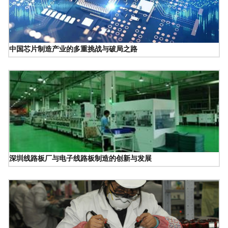
中国芯片制造产业的多重挑战与破局之路
深圳线路板厂与电子线路板制造的创新与发展