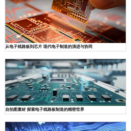
从电子线路板到芯片 现代电子制造的演进与协同
自拍图素材 探索电子线路板制造的精密世界