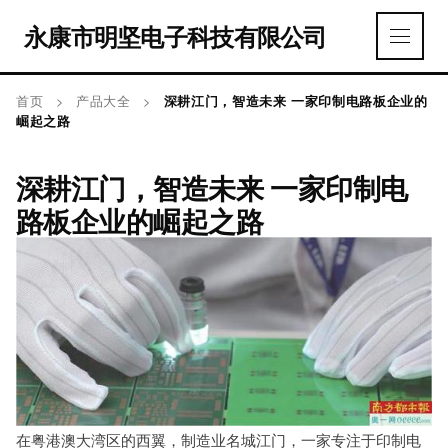
永康市明坚电子科技有限公司
首页
>
产品大全
>
深耕江门，智造未来 一家印制电路板企业的
崛起之路
深耕江门，智造未来 一家印制电
路板企业的崛起之路
在粤港澳大湾区的西翼，制造业名城江门，一家专注于印制电