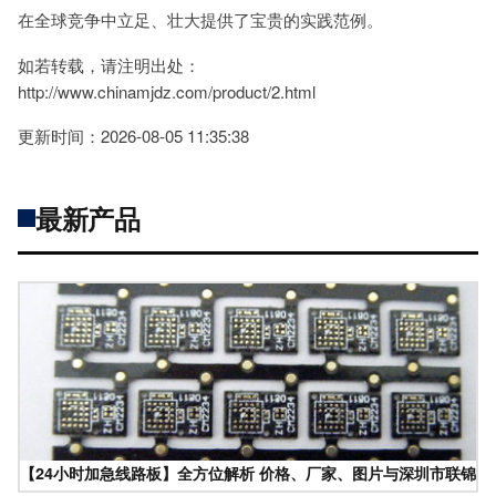
在全球竞争中立足、壮大提供了宝贵的实践范例。
如若转载，请注明出处：
http://www.chinamjdz.com/product/2.html
更新时间：2026-08-05 11:35:38
最新产品
【24小时加急线路板】全方位解析 价格、厂家、图片与深圳市联锦辉