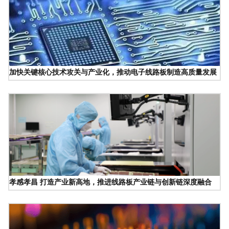
加快关键核心技术攻关与产业化，推动电子线路板制造高质量发展
孝感孝昌 打造产业新高地，推进线路板产业链与创新链深度融合