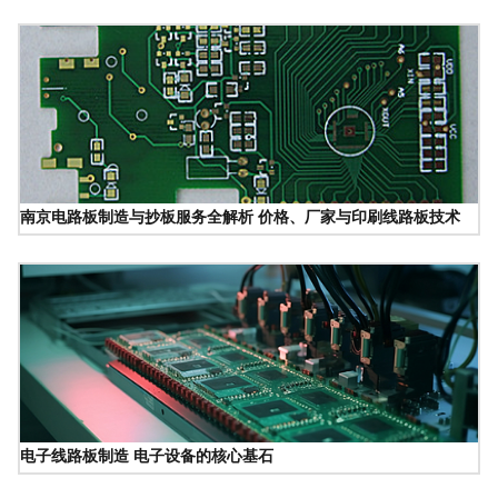
南京电路板制造与抄板服务全解析 价格、厂家与印刷线路板技术
电子线路板制造 电子设备的核心基石