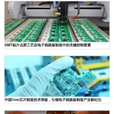
SMT贴片点胶工艺在电子线路板制造中的关键控制要素
中国7nm芯片制造技术突破，引领电子线路板制造产业新纪元